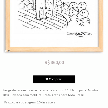
R$
360,00
.
Comprar
Serigrafia assinada e numerada pelo autor. 24x32cm, papel Montval
300g. Enviada sem moldura. Frete grátis para todo Brasil.
• Prazo para postagem:
10 dias úteis