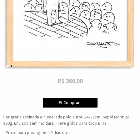
R$
360,00
.
Comprar
Serigrafia assinada e numerada pelo autor. 24x32cm, papel Montval
300g. Enviada sem moldura. Frete grátis para todo Brasil.
• Prazo para postagem:
10 dias úteis