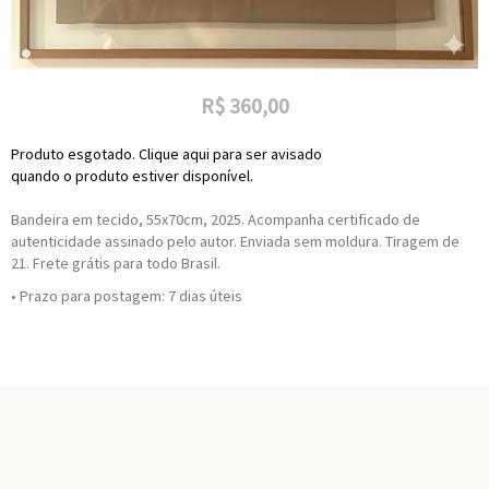
R$
360,00
Produto esgotado. Clique aqui para ser avisado
quando o produto estiver disponível.
Bandeira em tecido, 55x70cm, 2025. Acompanha certificado de
autenticidade assinado pelo autor. Enviada sem moldura. Tiragem de
21. Frete grátis para todo Brasil.
• Prazo para postagem:
7 dias úteis