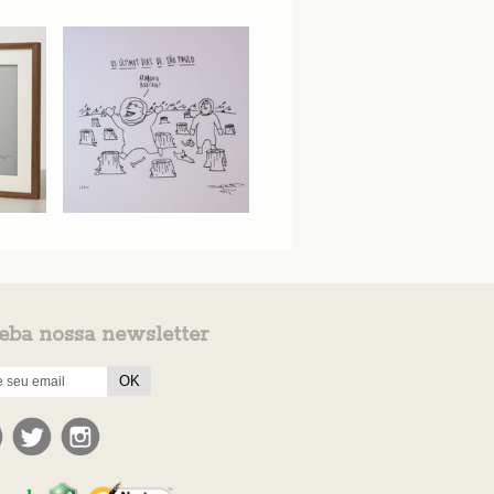
eba nossa newsletter