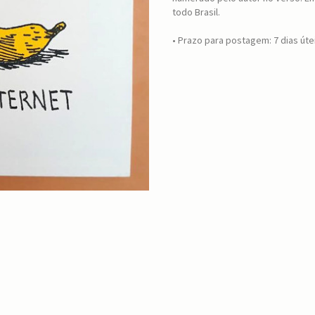
todo Brasil.
• Prazo para postagem:
7 dias úte