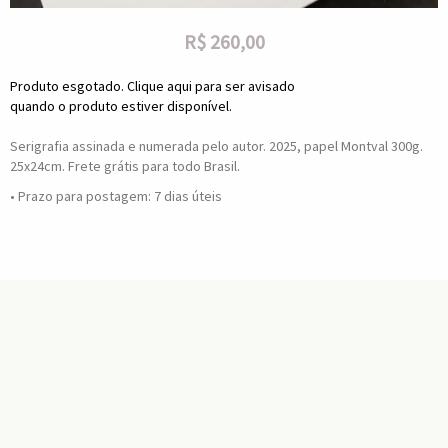
R$
260,00
Produto esgotado. Clique aqui para ser avisado
quando o produto estiver disponível.
Serigrafia assinada e numerada pelo autor. 2025, papel Montval 300g.
25x24cm. Frete grátis para todo Brasil.
• Prazo para postagem:
7 dias úteis