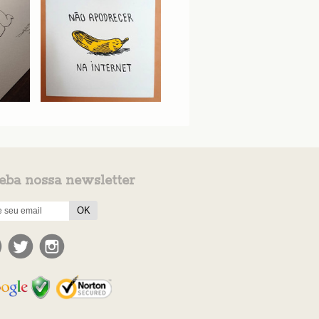
eba nossa newsletter